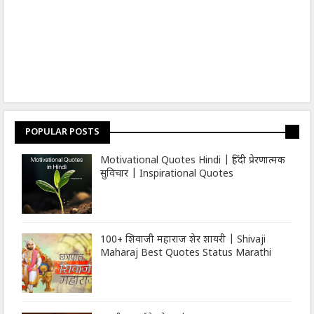
POPULAR POSTS
Motivational Quotes Hindi | हिंदी प्रेरणात्मक
सुविचार | Inspirational Quotes
100+ शिवाजी महाराज शेर शायरी | Shivaji
Maharaj Best Quotes Status Marathi