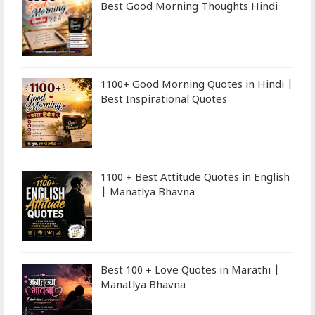
Best Good Morning Thoughts Hindi
1100+ Good Morning Quotes in Hindi |
Best Inspirational Quotes
1100 + Best Attitude Quotes in English
| Manatlya Bhavna
Best 100 + Love Quotes in Marathi |
Manatlya Bhavna