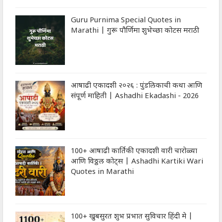
Guru Purnima Special Quotes in
Marathi | गुरू पौर्णिमा शुभेच्‍छा कोटस मराठी
आषाढी एकादशी २०२६ : पुंडलिकाची कथा आणि
संपूर्ण माहिती | Ashadhi Ekadashi - 2026
100+ आषाढी कार्तिकी एकादशी वारी चारोळ्या
आणि विठ्ठल कोट्स | Ashadhi Kartiki Wari
Quotes in Marathi
100+ खुबसुरत शुभ प्रभात सुविचार हिंदी मे |