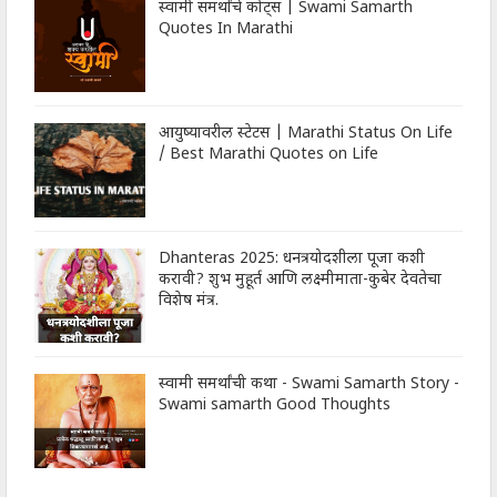
स्वामी समर्थांचे कोट्स | Swami Samarth
Quotes In Marathi
आयुष्यावरील स्टेटस | Marathi Status On Life
/ Best Marathi Quotes on Life
Dhanteras 2025: धनत्रयोदशीला पूजा कशी
करावी? शुभ मुहूर्त आणि लक्ष्मीमाता-कुबेर देवतेचा
विशेष मंत्र.
स्वामी समर्थांची कथा - Swami Samarth Story -
Swami samarth Good Thoughts