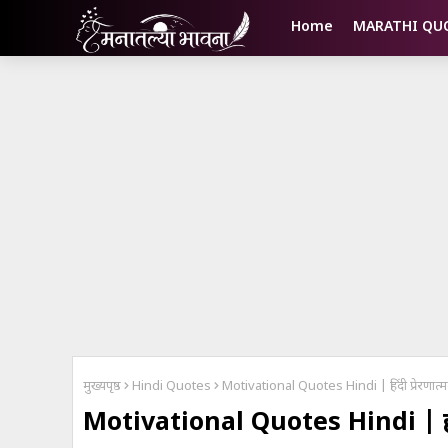
Home
MARATHI QU
मुख्यपृष्ठ
Hindi Quotes
Motivational Quotes Hindi | हिंदी प्रेरणा
Motivational Quotes Hindi | हिंद