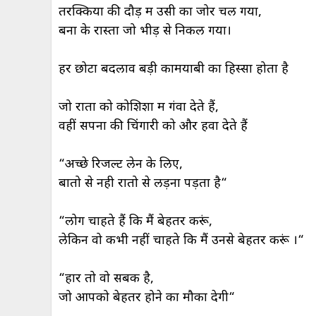
तरक्कियों की दौड़ में उसी का जोर चल गया,
बना के रास्ता जो भीड़ से निकल गया।
हर छोटा बदलाव बड़ी कामयाबी का हिस्सा होता है
जो रातों को कोशिशों में गंवा देते हैं,
वहीं सपनों की चिंगारी को और हवा देते हैं
“अच्छे रिजल्ट लेन के लिए,
बातो से नही रातो से लड़ना पड़ता है“
“लोग चाहते हैं कि मैं बेहतर करूं,
लेकिन वो कभी नहीं चाहते कि मैं उनसे बेहतर करूं ।“
“हार तो वो सबक है,
जो आपको बेहतर होने का मौका देगी“