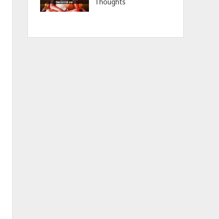
Thoughts