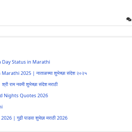
tra Day Status in Marathi
rathi 2025 | नाताळच्या शुभेच्छा संदेश २०२५
राम नवमी शुभेच्छा संदेश मराठी
d Nights Quotes 2026
hi
6 | गुढी पाडवा शुभेछा मराठी 2026