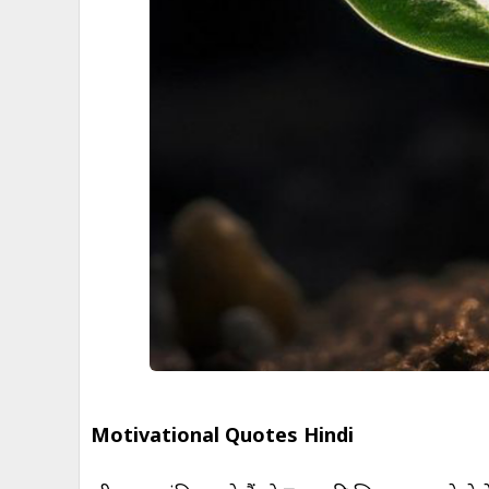
Motivational Quotes Hindi