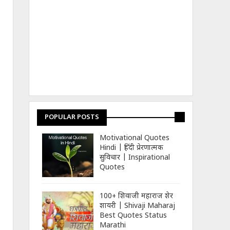
POPULAR POSTS
Motivational Quotes
Hindi | हिंदी प्रेरणात्मक
सुविचार | Inspirational
Quotes
100+ शिवाजी महाराज शेर
शायरी | Shivaji Maharaj
Best Quotes Status
Marathi