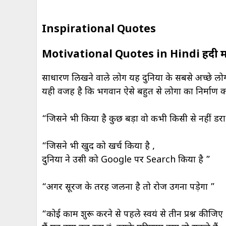
Inspirational Quotes
Motivational Quotes in Hindi हिंदी 
साधारण लिखने वाले लोग यह दुनिया के सबसे अच्छे लोग 
यही वजह है कि भगवान ऐसे बहुत से लोगों का निर्माण कर
“जिसने भी किया है कुछ बड़ा वो कभी किसी से नहीं डरा
“जिसने भी खुद को खर्च किया है ,
दुनिया ने उसी को Google पर Search किया है ”
“अगर सूरज के तरह जलना है तो रोज उगना पड़ेगा ”
“कोई काम शुरू करने से पहले स्वयं से तीन प्रश्न कीजिए