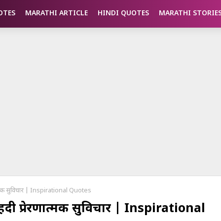
OTES
MARATHI ARTICLE
HINDI QUOTES
MARATHI STORIE
त्मक सुविचार | Inspirational Quotes
ी प्रेरणात्मक सुविचार | Inspirational