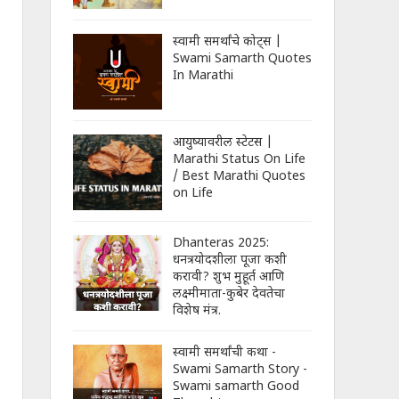
स्वामी समर्थांचे कोट्स |
Swami Samarth Quotes
In Marathi
आयुष्यावरील स्टेटस |
Marathi Status On Life
/ Best Marathi Quotes
on Life
Dhanteras 2025:
धनत्रयोदशीला पूजा कशी
करावी? शुभ मुहूर्त आणि
लक्ष्मीमाता-कुबेर देवतेचा
विशेष मंत्र.
स्वामी समर्थांची कथा -
Swami Samarth Story -
Swami samarth Good