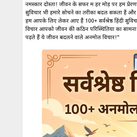
नमस्कार दोस्तों! जीवन के सफर में हर मोड़ पर हमें प
सुविचार भी हमारे सोचने का तरीका बदल सकता है और
हम आपके लिए लेकर आए हैं 100+ सर्वश्रेष्ठ हिंदी स
विचार आपको जीवन की कठिन परिस्थितियों का सामना करन
पढ़ते हैं ये जीवन बदलने वाले अनमोल विचार!"