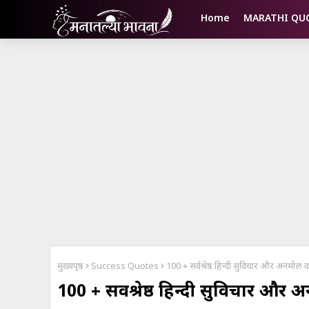
Home
MARATHI QU
मुख्यपृष्ठ
Success Quotes
100 + सर्वश्रेष्ठ हिन्दी सुविचार और अ
100 + सर्वश्रेष्ठ हिन्दी सुविचार