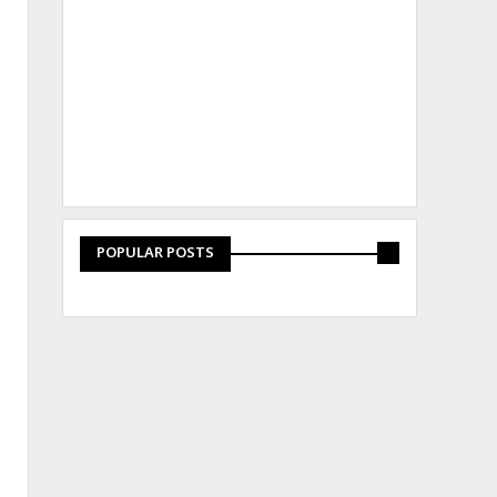
POPULAR POSTS