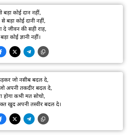
 से बड़ा कोई दान नहीं,
 से बड़ा कोई दानी नहीं,
 दे जीवन की सही राह,
बड़ा कोई ज्ञानी नहीं।
लड़कर जो नसीब बदल दे,
 जो अपनी तकदीर बदल दे,
ा होगा कभी मत सोचो,
क्त खुद अपनी तस्वीर बदल दे।