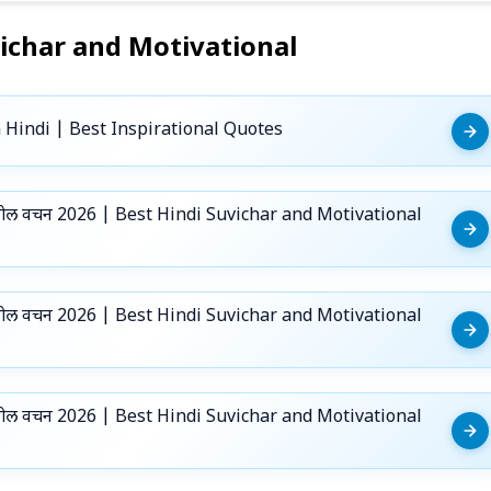
ichar and Motivational
Hindi | Best Inspirational Quotes
और अनमोल वचन 2026 | Best Hindi Suvichar and Motivational
और अनमोल वचन 2026 | Best Hindi Suvichar and Motivational
और अनमोल वचन 2026 | Best Hindi Suvichar and Motivational