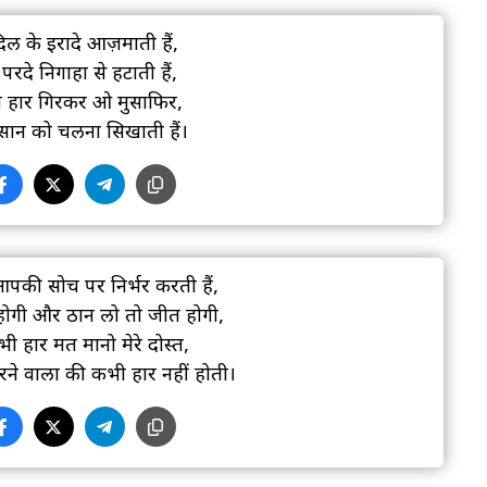
दिल के इरादे आज़माती हैं,
 परदे निगाहों से हटाती हैं,
 हार गिरकर ओ मुसाफिर,
इंसान को चलना सिखाती हैं।
की सोच पर निर्भर करती हैं,
होगी और ठान लो तो जीत होगी,
भी हार मत मानो मेरे दोस्त,
ने वालों की कभी हार नहीं होती।