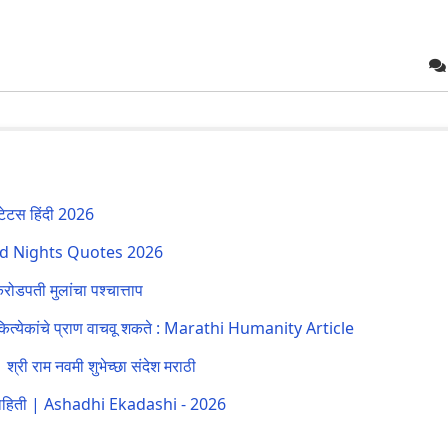
‍टेटस हिंदी 2026
d Nights Quotes 2026
पती मुलांचा पश्चात्ताप
 कित्येकांचे प्राण वाचवू शकते : Marathi Humanity Article
राम नवमी शुभेच्छा संदेश मराठी
ण माहिती | Ashadhi Ekadashi - 2026