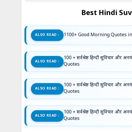
Best Hindi Suv
1100+ Good Morning Quotes in 
ALSO READ :
100 + सर्वश्रेष्ठ हिन्दी सुविचार 
ALSO READ :
Quotes
100 + सर्वश्रेष्ठ हिन्दी सुविचार 
ALSO READ :
Quotes
100 + सर्वश्रेष्ठ हिन्दी सुविचार 
ALSO READ :
Quotes