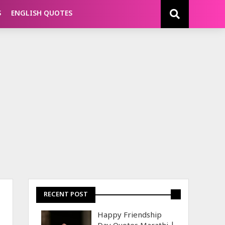
S
ENGLISH QUOTES
RECENT POST
Happy Friendship