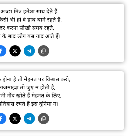
अच्छा मित्र हमेशा साथ देते हैं,
ैसी भी हो वे हाथ थामे रहते हैं,
 कदर करना सीखो समय रहते,
े के बाद लोग बस याद आते हैं।
होना है तो मेहनत पर विश्वास करो,
जमाइश तो जुए में होती है,
नी नींद खोते हैं मेहनत के लिए,
िहास रचते हैं इस दुनिया में।