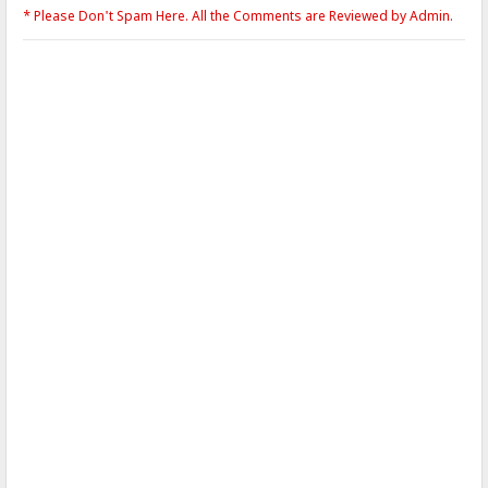
* Please Don't Spam Here. All the Comments are Reviewed by Admin.