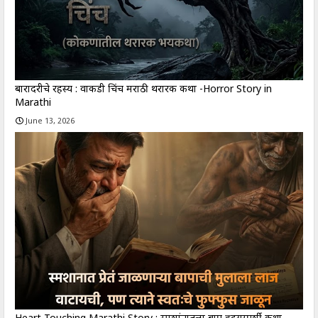
बारादरीचे रहस्य : वाकडी चिंच मराठी थरारक कथा -Horror Story in
Marathi
June 13, 2026