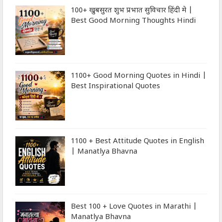
100+ खुबसुरत शुभ प्रभात सुविचार हिंदी मे |
Best Good Morning Thoughts Hindi
1100+ Good Morning Quotes in Hindi |
Best Inspirational Quotes
1100 + Best Attitude Quotes in English
| Manatlya Bhavna
Best 100 + Love Quotes in Marathi |
Manatlya Bhavna