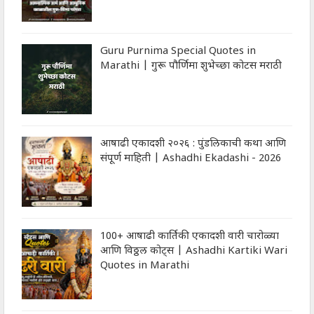
Guru Purnima Special Quotes in
Marathi | गुरू पौर्णिमा शुभेच्‍छा कोटस मराठी
आषाढी एकादशी २०२६ : पुंडलिकाची कथा आणि
संपूर्ण माहिती | Ashadhi Ekadashi - 2026
100+ आषाढी कार्तिकी एकादशी वारी चारोळ्या
आणि विठ्ठल कोट्स | Ashadhi Kartiki Wari
Quotes in Marathi