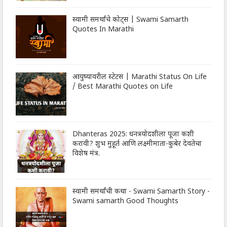
स्वामी समर्थांचे कोट्स | Swami Samarth
Quotes In Marathi
आयुष्यावरील स्टेटस | Marathi Status On Life
/ Best Marathi Quotes on Life
Dhanteras 2025: धनत्रयोदशीला पूजा कशी
करावी? शुभ मुहूर्त आणि लक्ष्मीमाता-कुबेर देवतेचा
विशेष मंत्र.
स्वामी समर्थांची कथा - Swami Samarth Story -
Swami samarth Good Thoughts