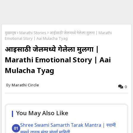
मुख्यपृष्ठ
Marathi Stories
आईसाठी जेलमध्ये गेलेला मुलगा | Marathi
Emotional Story | Aai Mulacha Tyag
आईसाठी जेलमध्ये गेलेला मुलगा |
Marathi Emotional Story | Aai
Mulacha Tyag
Marathi Circle
0
You May Also Like
Shree Swami Samarth Tarak Mantra | स्वामी
समर्थ तारक मंत्र संपूर्ण माहिती