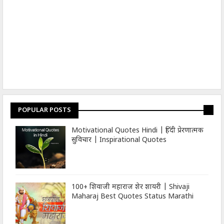
POPULAR POSTS
Motivational Quotes Hindi | हिंदी प्रेरणात्मक
सुविचार | Inspirational Quotes
100+ शिवाजी महाराज शेर शायरी | Shivaji
Maharaj Best Quotes Status Marathi