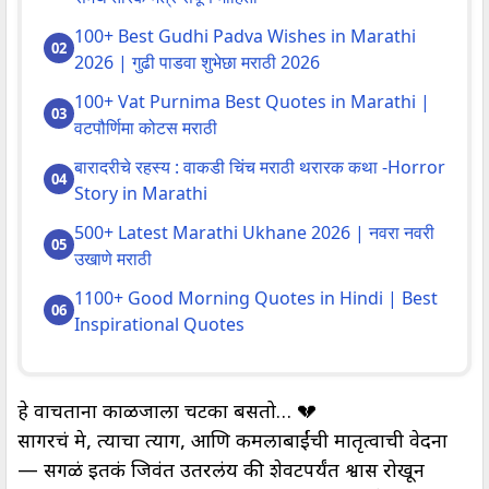
100+ Best Gudhi Padva Wishes in Marathi
2026 | गुढी पाडवा शुभेछा मराठी 2026
100+ Vat Purnima Best Quotes in Marathi |
वटपौर्णिमा कोटस मराठी
बारादरीचे रहस्य : वाकडी चिंच मराठी थरारक कथा -Horror
Story in Marathi
500+ Latest Marathi Ukhane 2026 | नवरा नवरी
उखाणे मराठी
1100+ Good Morning Quotes in Hindi | Best
Inspirational Quotes
हे वाचताना काळजाला चटका बसतो… 💔
सागरचं प्रेम, त्याचा त्याग, आणि कमलाबाईंची मातृत्वाची वेदना
— सगळं इतकं जिवंत उतरलंय की शेवटपर्यंत श्वास रोखून