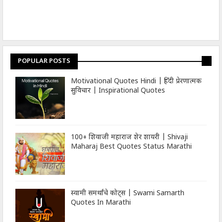
POPULAR POSTS
Motivational Quotes Hindi | हिंदी प्रेरणात्मक
सुविचार | Inspirational Quotes
100+ शिवाजी महाराज शेर शायरी | Shivaji
Maharaj Best Quotes Status Marathi
स्वामी समर्थांचे कोट्स | Swami Samarth
Quotes In Marathi