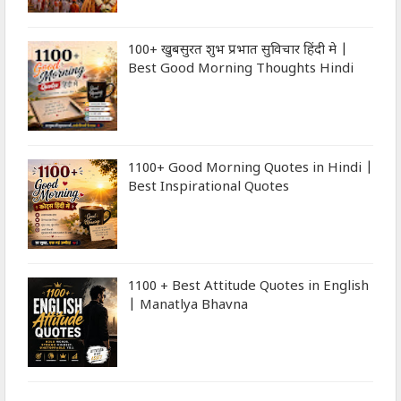
100+ खुबसुरत शुभ प्रभात सुविचार हिंदी मे |
Best Good Morning Thoughts Hindi
1100+ Good Morning Quotes in Hindi |
Best Inspirational Quotes
1100 + Best Attitude Quotes in English
| Manatlya Bhavna