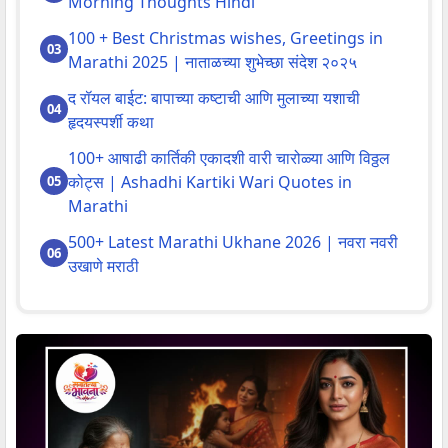
Morning Thoughts Hindi
100 + Best Christmas wishes, Greetings in
Marathi 2025 | नाताळच्या शुभेच्छा संदेश २०२५
द रॉयल बाईट: बापाच्या कष्टाची आणि मुलाच्या यशाची
हृदयस्पर्शी कथा
100+ आषाढी कार्तिकी एकादशी वारी चारोळ्या आणि विठ्ठल
कोट्स | Ashadhi Kartiki Wari Quotes in
Marathi
500+ Latest Marathi Ukhane 2026 | नवरा नवरी
उखाणे मराठी