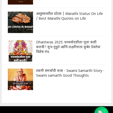
आयुष्यावरील स्टेटस | Marathi Status On Life
/ Best Marathi Quotes on Life
Dhanteras 2025: धनत्रयोदशीला पूजा कशी
करावी? शुभ मुहूर्त आणि लक्ष्मीमाता-कुबेर देवतेचा
विशेष मंत्र.
स्वामी समर्थांची कथा - Swami Samarth Story -
Swami samarth Good Thoughts