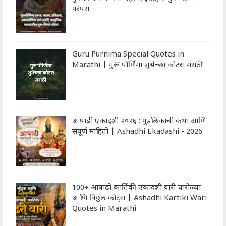
परंपरा
Guru Purnima Special Quotes in
Marathi | गुरू पौर्णिमा शुभेच्‍छा कोटस मराठी
आषाढी एकादशी २०२६ : पुंडलिकाची कथा आणि
संपूर्ण माहिती | Ashadhi Ekadashi - 2026
100+ आषाढी कार्तिकी एकादशी वारी चारोळ्या
आणि विठ्ठल कोट्स | Ashadhi Kartiki Wari
Quotes in Marathi